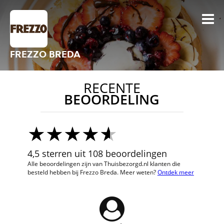
FREZZO BREDA
RECENTE
BEOORDELING
4,5 sterren uit 108 beoordelingen
Alle beoordelingen zijn van Thuisbezorgd.nl klanten die
besteld hebben bij Frezzo Breda. Meer weten?
Ontdek meer